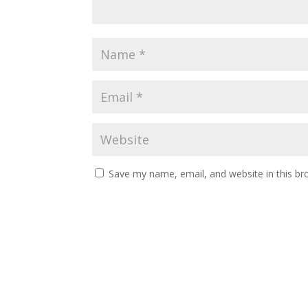
Save my name, email, and website in this br