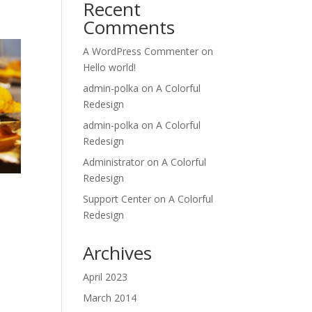
Recent
Comments
A WordPress Commenter
on
Hello world!
admin-polka
on
A Colorful
Redesign
admin-polka
on
A Colorful
Redesign
Administrator
on
A Colorful
Redesign
Support Center
on
A Colorful
Redesign
Archives
April 2023
March 2014