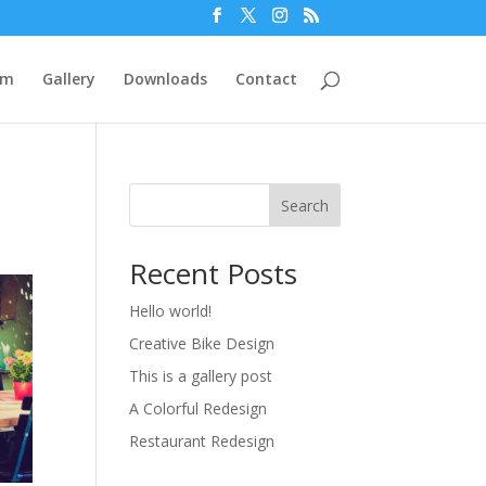
am
Gallery
Downloads
Contact
Search
Recent Posts
Hello world!
Creative Bike Design
This is a gallery post
A Colorful Redesign
Restaurant Redesign