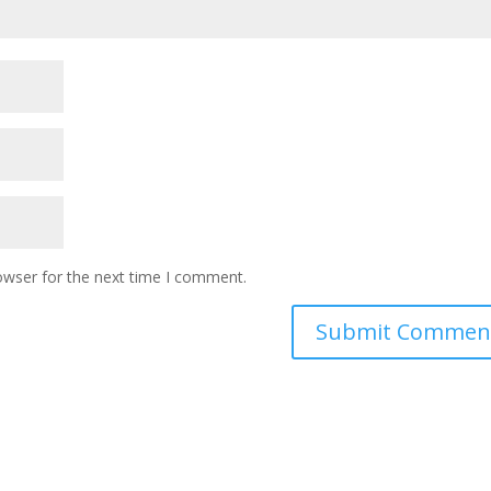
owser for the next time I comment.