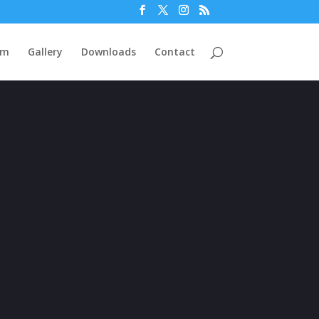
am
Gallery
Downloads
Contact