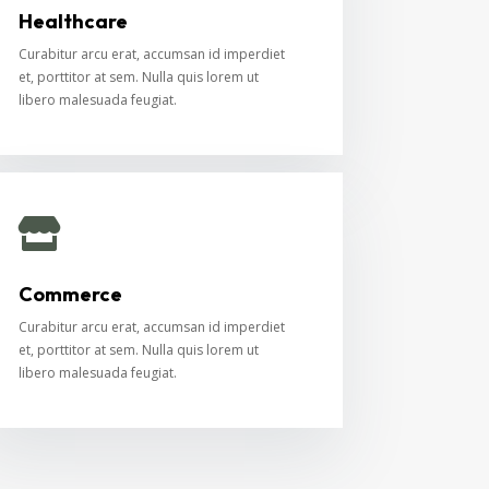
Healthcare
Curabitur arcu erat, accumsan id imperdiet
et, porttitor at sem. Nulla quis lorem ut
libero malesuada feugiat.

Commerce
Curabitur arcu erat, accumsan id imperdiet
et, porttitor at sem. Nulla quis lorem ut
libero malesuada feugiat.