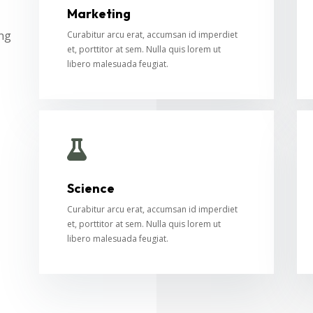
Marketing
ing
Curabitur arcu erat, accumsan id imperdiet
et, porttitor at sem. Nulla quis lorem ut
libero malesuada feugiat.

Science
Curabitur arcu erat, accumsan id imperdiet
et, porttitor at sem. Nulla quis lorem ut
libero malesuada feugiat.