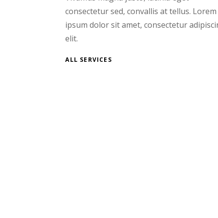
consectetur sed, convallis at tellus. Lorem
ipsum dolor sit amet, consectetur adipisc
elit.
ALL SERVICES