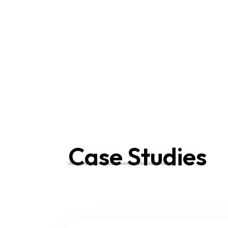
Case Studies